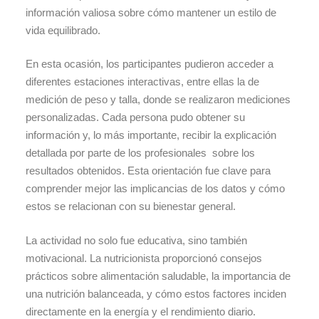
información valiosa sobre cómo mantener un estilo de
vida equilibrado.
En esta ocasión, los participantes pudieron acceder a
diferentes estaciones interactivas, entre ellas la de
medición de peso y talla, donde se realizaron mediciones
personalizadas. Cada persona pudo obtener su
información y, lo más importante, recibir la explicación
detallada por parte de los profesionales sobre los
resultados obtenidos. Esta orientación fue clave para
comprender mejor las implicancias de los datos y cómo
estos se relacionan con su bienestar general.
La actividad no solo fue educativa, sino también
motivacional. La nutricionista proporcionó consejos
prácticos sobre alimentación saludable, la importancia de
una nutrición balanceada, y cómo estos factores inciden
directamente en la energía y el rendimiento diario.