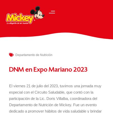
Departamento de Nutrición
DNM en Expo Mariano 2023
El viernes 21 de julio del 2023, tuvimos una jornada muy
especial con el Circuito Saludable, que contó con la
participación de la Lic. Doris Villalba, coordinadora del
Departamento de Nutrición de Mickey. Fue un evento
dedicado a promover hábitos de vida saludable y brindar