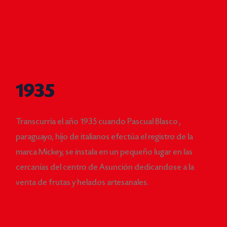
1935
Transcurría el año 1935 cuando Pascual Blasco ,
paraguayo, hijo de italianos efectúa el registro de la
marca Mickey, se instala en un pequeño lugar en las
cercanías del centro de Asunción dedicandose a la
venta de frutas y helados artesanales.