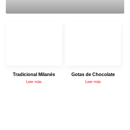
Tradicional Milanés
Gotas de Chocolate
Leer más
Leer más