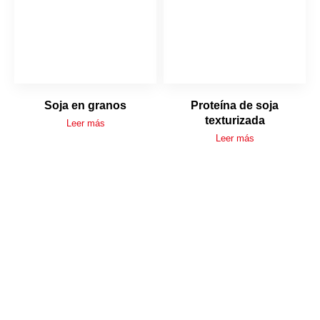
Soja en granos
Proteína de soja
texturizada
Leer más
Leer más