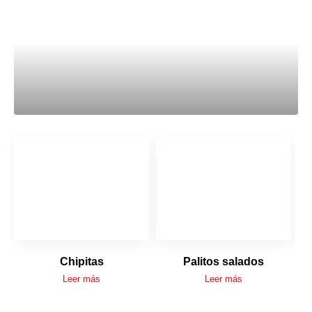
Chipitas
Palitos salados
Leer más
Leer más