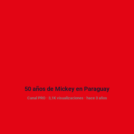
50 años de Mickey en Paraguay
Canal PRO · 3,1K visualizaciones · hace 3 años