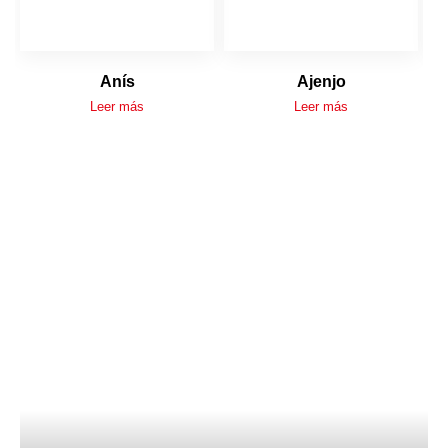
Anís
Ajenjo
Leer más
Leer más