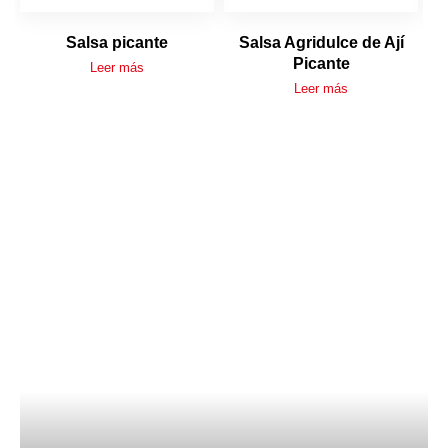
Salsa picante
Salsa Agridulce de Ají
Picante
Leer más
Leer más