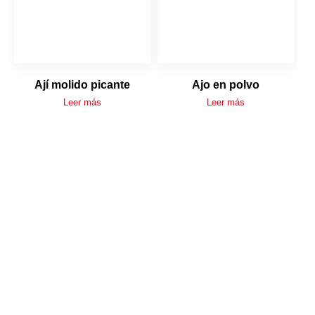
Ají molido picante
Ajo en polvo
Leer más
Leer más