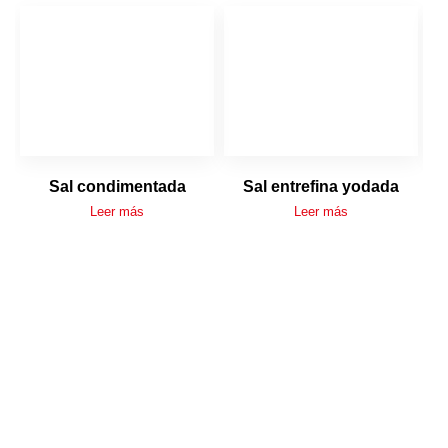
Sal condimentada
Sal entrefina yodada
Leer más
Leer más