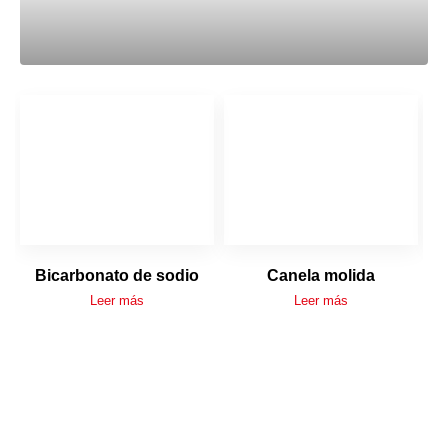
Bicarbonato de sodio
Canela molida
Leer más
Leer más