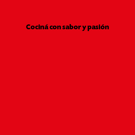
Cociná con sabor y pasión