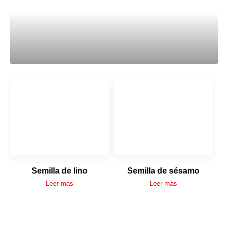
Semilla de lino
Semilla de sésamo
Leer más
Leer más