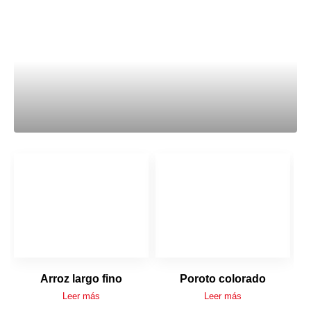
Arroz largo fino
Poroto colorado
Leer más
Leer más