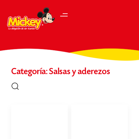
Categoría: Salsas y aderezos