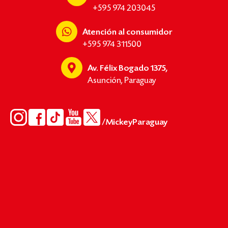
+595 974 203045
Atención al consumidor
+595 974 311500
Av. Félix Bogado 1375,
Asunción, Paraguay
/MickeyParaguay