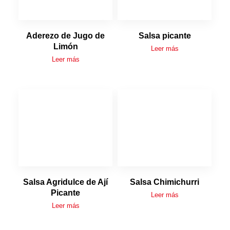
Aderezo de Jugo de
Salsa picante
Limón
Leer más
Leer más
Salsa Agridulce de Ají
Salsa Chimichurri
Picante
Leer más
Leer más