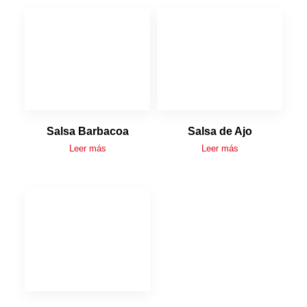
Salsa Barbacoa
Salsa de Ajo
Leer más
Leer más