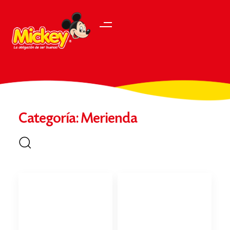
Categoría: Merienda