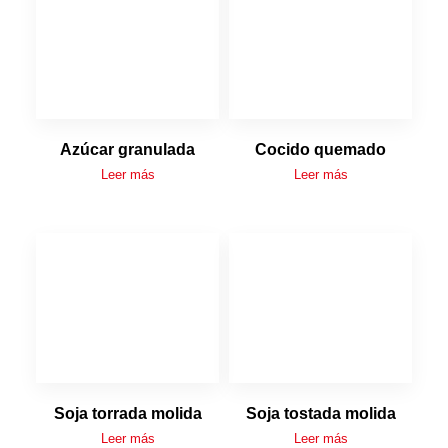
Azúcar granulada
Cocido quemado
Leer más
Leer más
Soja torrada molida
Soja tostada molida
Leer más
Leer más