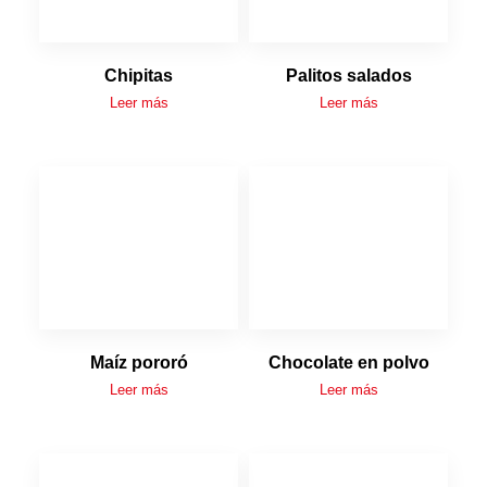
Chipitas
Palitos salados
Leer más
Leer más
Maíz pororó
Chocolate en polvo
Leer más
Leer más