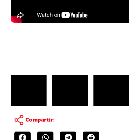
Compartir: