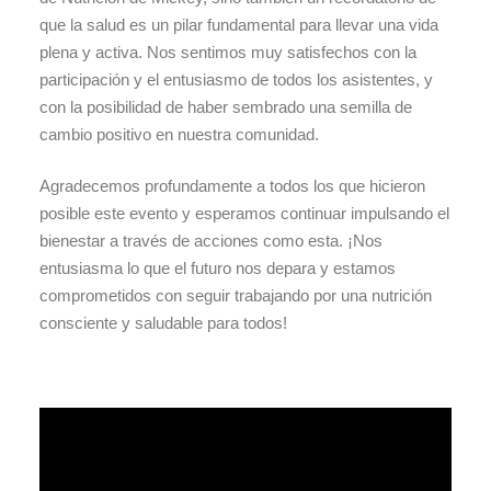
que la salud es un pilar fundamental para llevar una vida
plena y activa. Nos sentimos muy satisfechos con la
participación y el entusiasmo de todos los asistentes, y
con la posibilidad de haber sembrado una semilla de
cambio positivo en nuestra comunidad.
Agradecemos profundamente a todos los que hicieron
posible este evento y esperamos continuar impulsando el
bienestar a través de acciones como esta. ¡Nos
entusiasma lo que el futuro nos depara y estamos
comprometidos con seguir trabajando por una nutrición
consciente y saludable para todos!