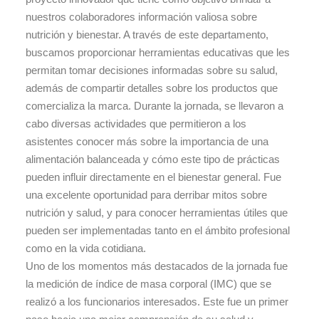
nuestros colaboradores información valiosa sobre
nutrición y bienestar. A través de este departamento,
buscamos proporcionar herramientas educativas que les
permitan tomar decisiones informadas sobre su salud,
además de compartir detalles sobre los productos que
comercializa la marca. Durante la jornada, se llevaron a
cabo diversas actividades que permitieron a los
asistentes conocer más sobre la importancia de una
alimentación balanceada y cómo este tipo de prácticas
pueden influir directamente en el bienestar general. Fue
una excelente oportunidad para derribar mitos sobre
nutrición y salud, y para conocer herramientas útiles que
pueden ser implementadas tanto en el ámbito profesional
como en la vida cotidiana.
Uno de los momentos más destacados de la jornada fue
la medición de índice de masa corporal (IMC) que se
realizó a los funcionarios interesados. Este fue un primer