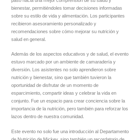
paso hacia una mejor comprensión de su salud y
bienestar, permitiéndoles tomar decisiones informadas
sobre su estilo de vida y alimentación. Los participantes
recibieron asesoramiento personalizado y
recomendaciones sobre cómo mejorar su nutrición y
salud en general.
Además de los aspectos educativos y de salud, el evento
estuvo marcado por un ambiente de camaradería y
diversión. Los asistentes no solo aprendieron sobre
nutrición y bienestar, sino que también tuvieron la
oportunidad de disfrutar de un momento de
esparcimiento, compartir ideas y celebrar la vida en
conjunto. Fue un espacio para crear conciencia sobre la
importancia de la nutrición, pero también para reforzar los
lazos dentro de nuestra comunidad.
Este evento no solo fue una introducción al Departamento
de Nutrición de Mickey, sino también un recordatorio de