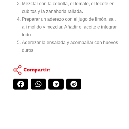
Mezclar con la cebolla, el tomate, el locote en
cubitos y la zanahoria rallada.
Preparar un aderezo con el jugo de limón, sal,
ají molido y mezclar. Añadir el aceite e integrar
todo.
Aderezar la ensalada y acompañar con huevos
duros.
Compartir: