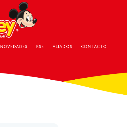
NOVEDADES
RSE
ALIADOS
CONTACTO