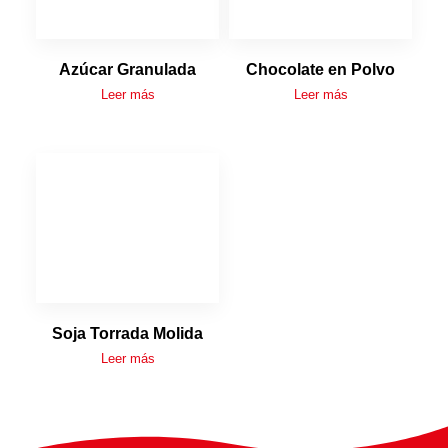
Azúcar Granulada
Chocolate en Polvo
Leer más
Leer más
Soja Torrada Molida
Leer más