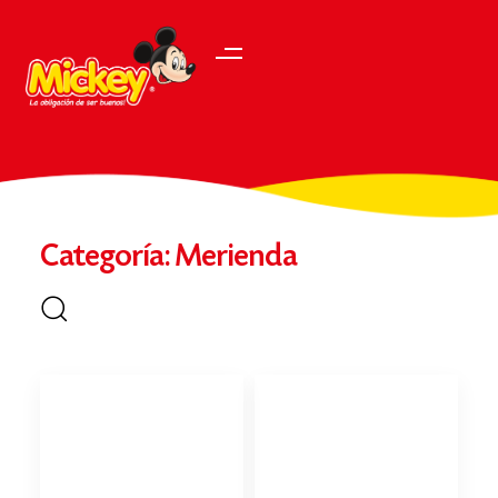
Categoría: Merienda