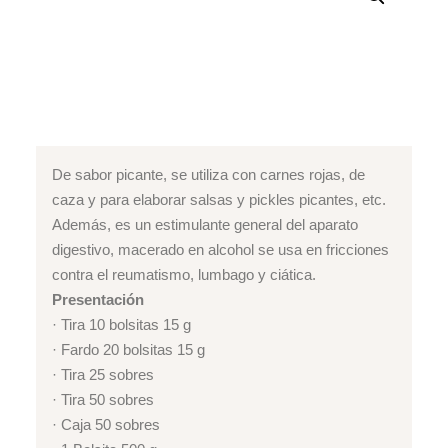
De sabor picante, se utiliza con carnes rojas, de
caza y para elaborar salsas y pickles picantes, etc.
Además, es un estimulante general del aparato
digestivo, macerado en alcohol se usa en fricciones
contra el reumatismo, lumbago y ciática.
Presentación
· Tira 10 bolsitas 15 g
· Fardo 20 bolsitas 15 g
· Tira 25 sobres
· Tira 50 sobres
· Caja 50 sobres