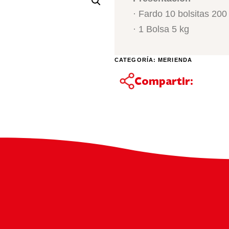
· Fardo 10 bolsitas 200
· 1 Bolsa 5 kg
CATEGORÍA:
MERIENDA
Compartir: