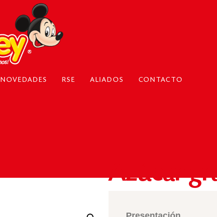
NOVEDADES
RSE
ALIADOS
CONTACTO
Azúcar gr
Presentación