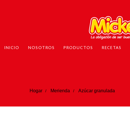
INICIO
NOSOTROS
PRODUCTOS
RECETAS
Hogar
Merienda
Azúcar granulada