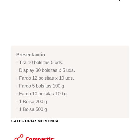
Presentación
· Tira 10 bolsitas 5 uds.
· Display 30 bolsitas x 5 uds.
· Fardo 12 bolsitas x 10 uds.
· Fardo 5 bolsitas 100 g
· Fardo 10 bolsitas 100 g
· 1 Bolsa 200 g
· 1 Bolsa 500 g
CATEGORÍA:
MERIENDA
Compartir: