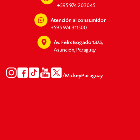
+595 974 203045
Atención al consumidor
+595 974 311500
Av. Félix Bogado 1375,
Asunción, Paraguay
/MickeyParaguay