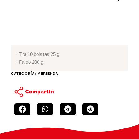
· Tira 10 bolsitas 25 g
· Fardo 200 g
CATEGORÍA:
MERIENDA
Compartir: