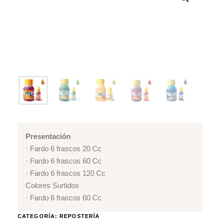
Presentación
· Fardo 6 frascos 20 Cc
· Fardo 6 frascos 60 Cc
· Fardo 6 frascos 120 Cc
Colores Surtidos
· Fardo 6 frascos 60 Cc
CATEGORÍA:
REPOSTERÍA