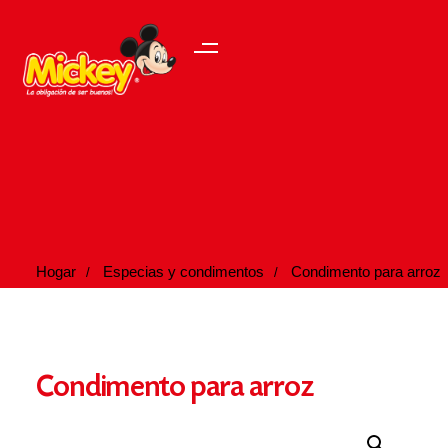
Hogar
Especias y condimentos
Condimento para arroz
Condimento para arroz