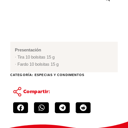
Presentación
· Tira 10 bolsitas 15 g
· Fardo 10 bolsitas 15 g
CATEGORÍA:
ESPECIAS Y CONDIMENTOS
Compartir: