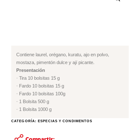
Contiene laurel, orégano, kuratu, ajo en polvo,
mostaza, pimentón dulce y ají picante.
Presentación
· Tira 10 bolsitas 15 g
· Fardo 10 bolsitas 15 g
· Fardo 10 bolsitas 100g
· 1 Bolsita 500 g
· 1 Bolsita 1000 g
CATEGORÍA:
ESPECIAS Y CONDIMENTOS
Compartir: