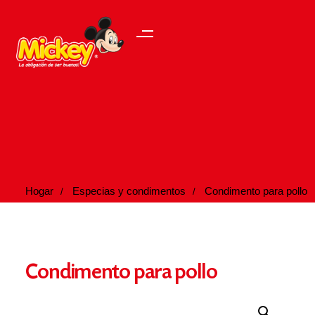
Hogar
Especias y condimentos
Condimento para pollo
Condimento para pollo