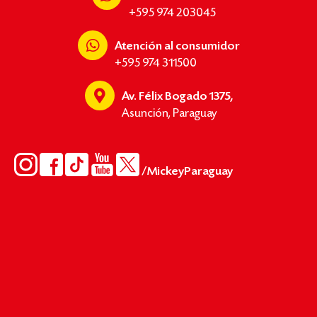
+595 974 203045
Atención al consumidor
+595 974 311500
Av. Félix Bogado 1375,
Asunción, Paraguay
/MickeyParaguay