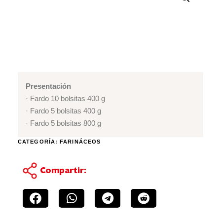
Presentación
· Fardo 10 bolsitas 400 g
· Fardo 5 bolsitas 400 g
· Fardo 5 bolsitas 800 g
CATEGORÍA:
FARINÁCEOS
Compartir: