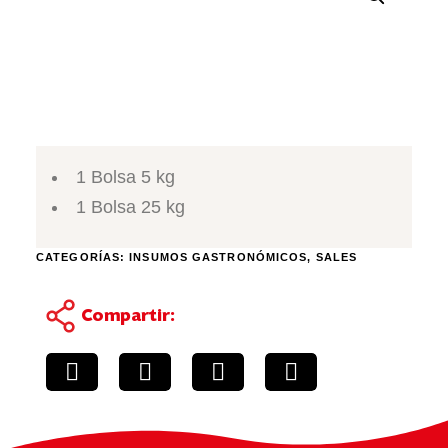
1 Bolsa 5 kg
1 Bolsa 25 kg
CATEGORÍAS:
INSUMOS GASTRONÓMICOS
,
SALES
Compartir: