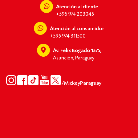
Atención al cliente
+595 974 203045
Atención al consumidor
+595 974 311500
Av. Félix Bogado 1375,
Asunción, Paraguay
/MickeyParaguay