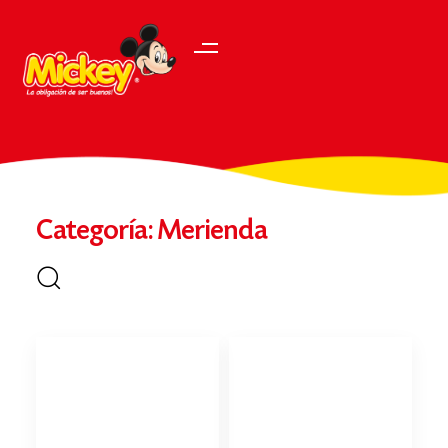
Categoría: Merienda